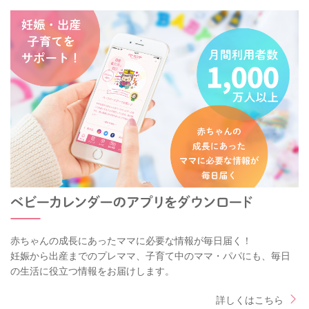
赤ちゃんの成長にあったママに必要な情報が毎日届く！
妊娠から出産までのプレママ、子育て中のママ・パパにも、毎日
の生活に役立つ情報をお届けします。
詳しくはこちら