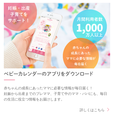
赤ちゃんの成長にあったママに必要な情報が毎日届く！
妊娠から出産までのプレママ、子育て中のママ・パパにも、毎日
の生活に役立つ情報をお届けします。
詳しくはこちら