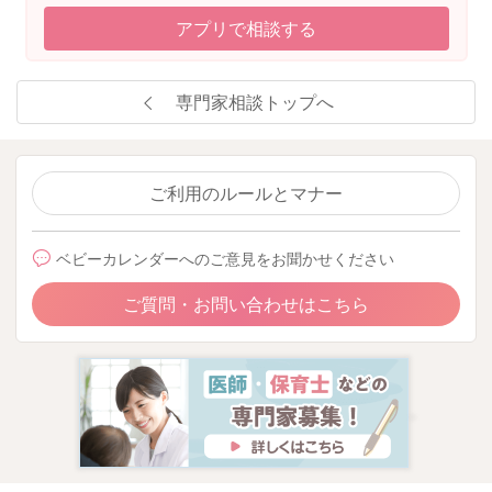
アプリで相談する
専門家相談トップへ
ご利用のルールとマナー
ベビーカレンダーへのご意見をお聞かせください
ご質問・お問い合わせはこちら