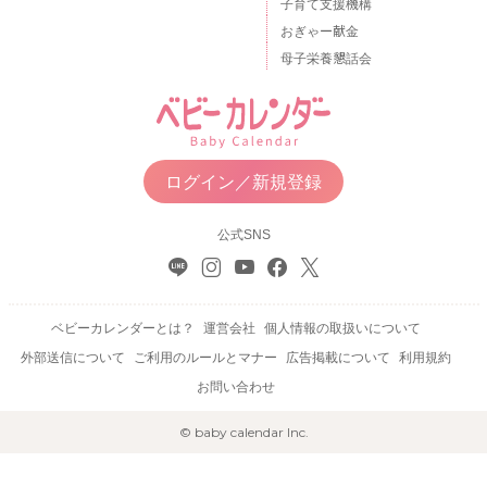
子育て支援機構
おぎゃー献金
母子栄養懇話会
ログイン／新規登録
公式SNS
ベビーカレンダーとは？
運営会社
個人情報の取扱いについて
外部送信について
ご利用のルールとマナー
広告掲載について
利用規約
お問い合わせ
© baby calendar Inc.