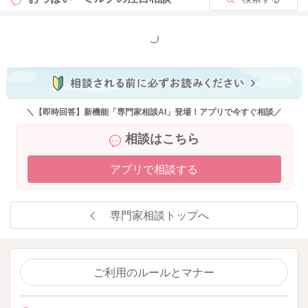
もっと見る
＼【即時回答】新機能「専門家相談AI」登場！アプリで今すぐ相談／
相談はこちら
アプリで相談する
専門家相談トップへ
ご利用のルールとマナー