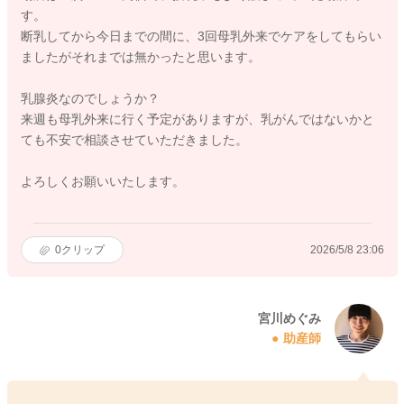
す。
断乳してから今日までの間に、3回母乳外来でケアをしてもらい
ましたがそれまでは無かったと思います。
乳腺炎なのでしょうか？
来週も母乳外来に行く予定がありますが、乳がんではないかと
ても不安で相談させていただきました。
よろしくお願いいたします。
0
クリップ
2026/5/8 23:06
宮川めぐみ
助産師