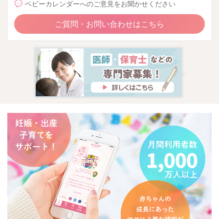
ベビーカレンダーへのご意見をお聞かせください
ご質問・お問い合わせはこちら