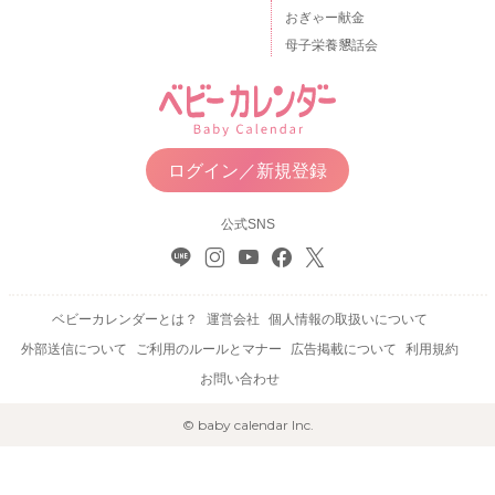
おぎゃー献金
母子栄養懇話会
ログイン／新規登録
公式SNS
ベビーカレンダーとは？
運営会社
個人情報の取扱いについて
外部送信について
ご利用のルールとマナー
広告掲載について
利用規約
お問い合わせ
© baby calendar Inc.