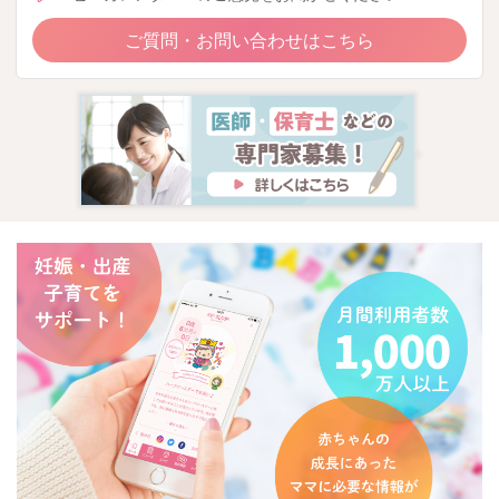
ご質問・お問い合わせはこちら