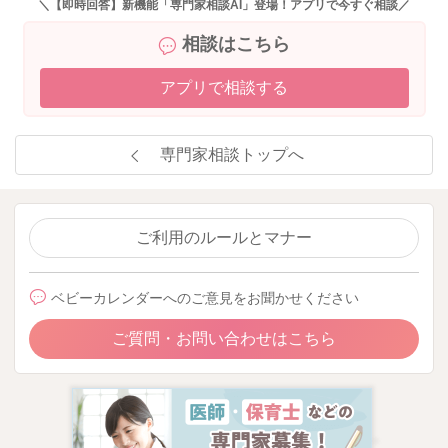
＼【即時回答】新機能「専門家相談AI」登場！アプリで今すぐ相談／
相談はこちら
アプリで相談する
専門家相談トップへ
ご利用のルールとマナー
ベビーカレンダーへのご意見をお聞かせください
ご質問・お問い合わせはこちら