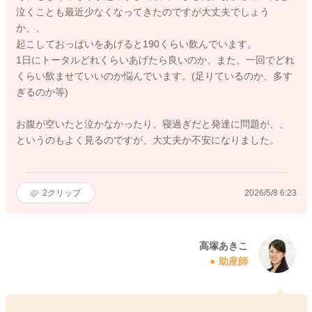
泣くことも最近少なくなってきたのですが大丈夫でしょう
か、、
起こしておっぱいをあげると190くらい飲んでいます。
1日にトータルどれくらいあげたら良いのか、また、一回でどれ
くらい飲ませていいのか悩んでいます。(足りているのか、多す
ぎるのか等)
お腹が空いたと泣かなかったり、寝過ぎだと発達に問題が、、
というのもよく見るのですが、大丈夫か不安になりました。
2
クリップ
2026/5/8 6:23
高塚あきこ
助産師