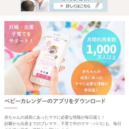
赤ちゃんの成長にあったママに必要な情報が毎日届く！
妊娠から出産までのプレママ、子育て中のママ・パパにも、毎日