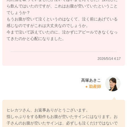
ら飲んではいたのですが、これはお腹が空いていたということ
でしょうか？
もうお腹が空いて泣くというのはなくて、泣く前にあげている
感じなのですがこれは大丈夫なのでしょうか。
今まで泣いて訴えていたのに、泣かずにアピールできなくなっ
てきたのかと心配になりました。
2026/5/14 4:17
高塚あきこ
助産師
ヒレカツさん、お返事ありがとうございます。
指しゃぶりをする動作もお腹が空いたサインにはなります。お
子さんのお腹が空いたサインは、必ずしも泣くだけではないで