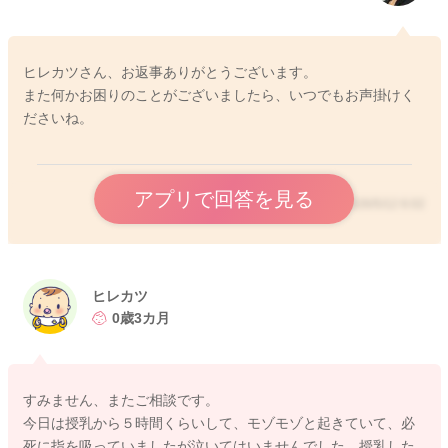
ヒレカツさん、お返事ありがとうございます。
また何かお困りのことがございましたら、いつでもお声掛けく
ださいね。
アプリで回答を見る
2026/5/12 6:02
ヒレカツ
0歳3カ月
すみません、またご相談です。
今日は授乳から５時間くらいして、モゾモゾと起きていて、必
死に指を吸っていましたが泣いてはいませんでした。授乳した