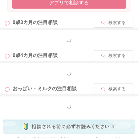
アプリで相談する
0歳3カ月の
注目相談
検索する
もっと見る
0歳4カ月の
注目相談
検索する
もっと見る
おっぱい・ミルクの
注目相談
検索する
もっと見る