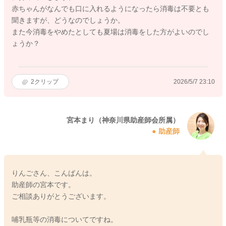
赤ちゃんがなんでも口に入れるようになったら消毒は不要とも
聞きますが、どうなのでしょうか。
また今消毒をやめたとしても夏場は消毒をした方がよいのでし
ょうか？
2
クリップ
2026/5/7 23:10
宮本まり（神奈川県助産師会所属）
助産師
りんごさん、こんばんは。
助産師の宮本です。
ご相談ありがとうございます。
哺乳瓶等の消毒についてですね。