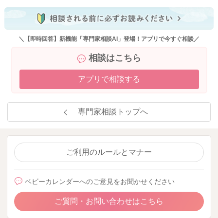
＼【即時回答】新機能「専門家相談AI」登場！アプリで今すぐ相談／
相談はこちら
アプリで相談する
専門家相談トップへ
ご利用のルールとマナー
ベビーカレンダーへのご意見をお聞かせください
ご質問・お問い合わせはこちら