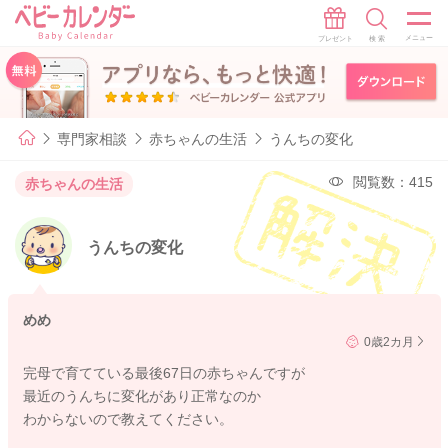
専門家相談
赤ちゃんの生活
うんちの変化
閲覧数：415
赤ちゃんの生活
うんちの変化
めめ
0歳2カ月
完母で育てている最後67日の赤ちゃんですが
最近のうんちに変化があり正常なのか
わからないので教えてください。