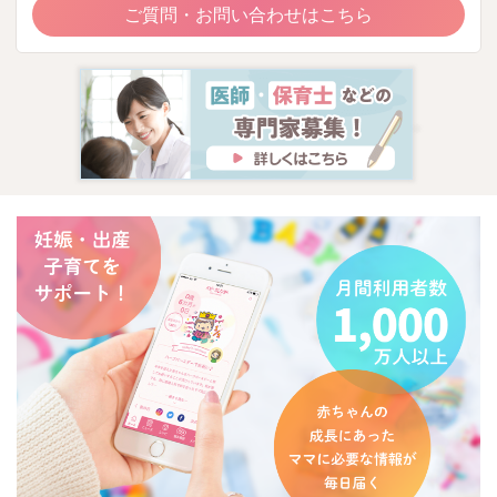
ご質問・お問い合わせはこちら