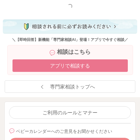
もっと見る
2026/5/7 20:27
＼【即時回答】新機能「専門家相談AI」登場！アプリで今すぐ相談／
相談はこちら
アプリで相談する
専門家相談トップへ
ご利用のルールとマナー
ベビーカレンダーへのご意見をお聞かせください