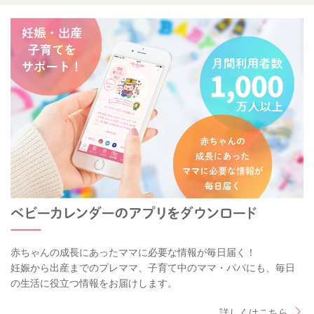
赤ちゃんの成長にあったママに必要な情報が毎日届く！
妊娠から出産までのプレママ、子育て中のママ・パパにも、毎日
の生活に役立つ情報をお届けします。
詳しくはこちら