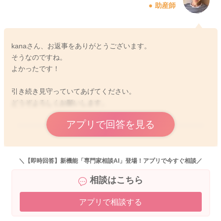
助産師
kanaさん、お返事をありがとうございます。
そうなのですね。
よかったです！
引き続き見守っていてあげてください。
どうぞよろしくお願いします。
アプリで回答を見る
2026/5/7 12:19
＼【即時回答】新機能「専門家相談AI」登場！アプリで今すぐ相談／
相談はこちら
アプリで相談する