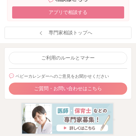
アプリで相談する
専門家相談トップへ
ご利用のルールとマナー
ベビーカレンダーへのご意見をお聞かせください
ご質問・お問い合わせはこちら