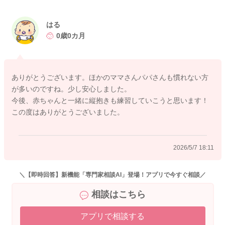
はる
0歳0カ月
ありがとうございます。ほかのママさんパパさんも慣れない方
が多いのですね。少し安心しました。
今後、赤ちゃんと一緒に縦抱きも練習していこうと思います！
この度はありがとうございました。
2026/5/7 18:11
＼【即時回答】新機能「専門家相談AI」登場！アプリで今すぐ相談／
相談はこちら
アプリで相談する