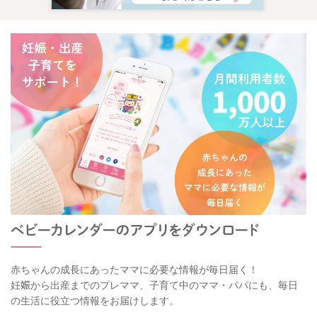
赤ちゃんの成長にあったママに必要な情報が毎日届く！
妊娠から出産までのプレママ、子育て中のママ・パパにも、毎日
の生活に役立つ情報をお届けします。