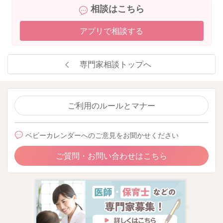
相談はこちら
アプリで相談する
専門家相談トップへ
ご利用のルールとマナー
ベビーカレンダーへのご意見をお聞かせください
ご質問・お問い合わせはこちら