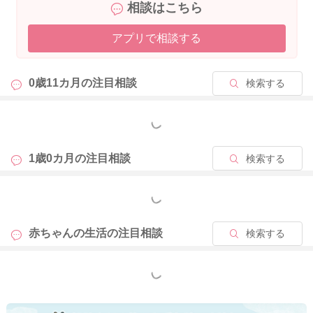
相談はこちら
アプリで相談する
0歳11カ月の
注目相談
検索する
もっと見る
1歳0カ月の
注目相談
検索する
もっと見る
赤ちゃんの生活の
注目相談
検索する
もっと見る