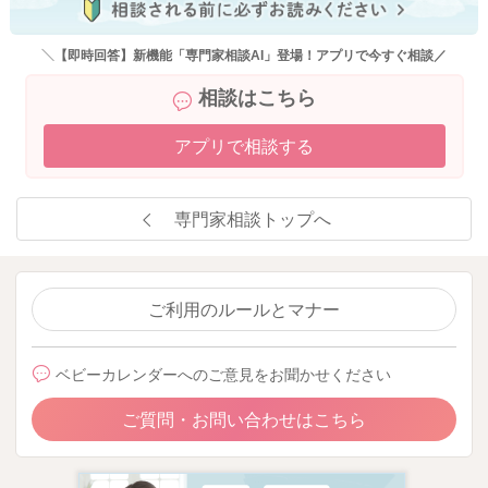
＼【即時回答】新機能「専門家相談AI」登場！アプリで今すぐ相談／
相談はこちら
アプリで相談する
専門家相談トップへ
ご利用のルールとマナー
ベビーカレンダーへのご意見をお聞かせください
ご質問・お問い合わせはこちら