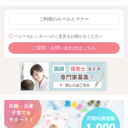
ご利用のルールとマナー
ベビーカレンダーへのご意見をお聞かせください
ご質問・お問い合わせはこちら