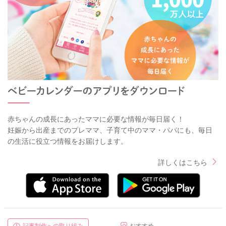
赤ちゃんの成長にあったママに必要な情報が毎日届く！
妊娠から出産までのプレママ、子育て中のママ・パパにも、毎日
の生活に役立つ情報をお届けします。
詳しくはこちら