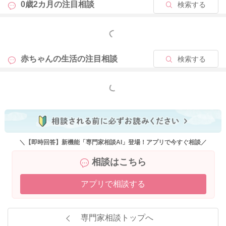
0歳2カ月の
注目相談
検索する
もっと見る
赤ちゃんの生活の
注目相談
検索する
もっと見る
＼【即時回答】新機能「専門家相談AI」登場！アプリで今すぐ相談／
相談はこちら
アプリで相談する
専門家相談トップへ