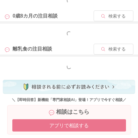
もっと見る
0歳8カ月の
注目相談
検索する
もっと見る
離乳食の
注目相談
検索する
もっと見る
＼【即時回答】新機能「専門家相談AI」登場！アプリで今すぐ相談／
相談はこちら
アプリで相談する