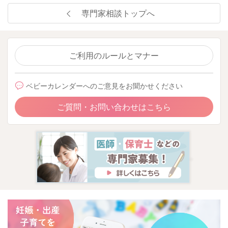
専門家相談トップへ
ご利用のルールとマナー
ベビーカレンダーへのご意見をお聞かせください
ご質問・お問い合わせはこちら