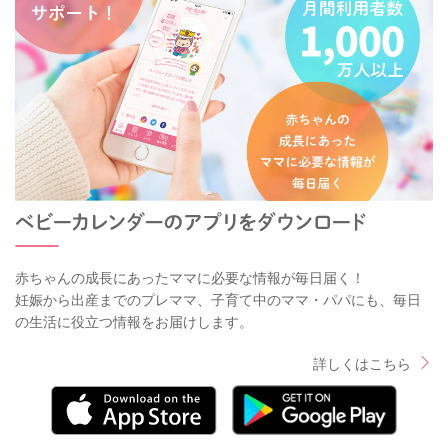
赤ちゃんの成長にあったママに必要な情報が毎日届く！
妊娠から出産までのプレママ、子育て中のママ・パパにも、毎日
の生活に役立つ情報をお届けします。
詳しくはこちら