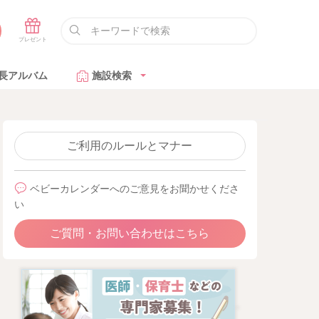
長アルバム
施設検索
ご利用のルールとマナー
ベビーカレンダーへのご意見をお聞かせくださ
い
ご質問・お問い合わせはこちら