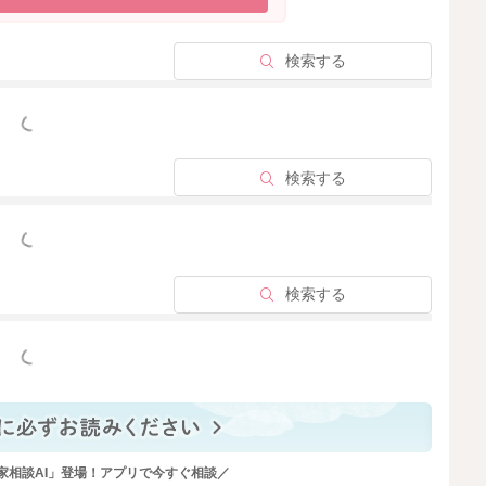
2026/5/5 21:11
検索する
っと見る
検索する
っと見る
検索する
っと見る
家相談AI」登場！アプリで今すぐ相談／