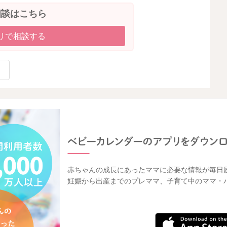
相談はこちら
リで相談する
赤ちゃんの成長にあったママに必要な情報が毎日
妊娠から出産までのプレママ、子育て中のママ・