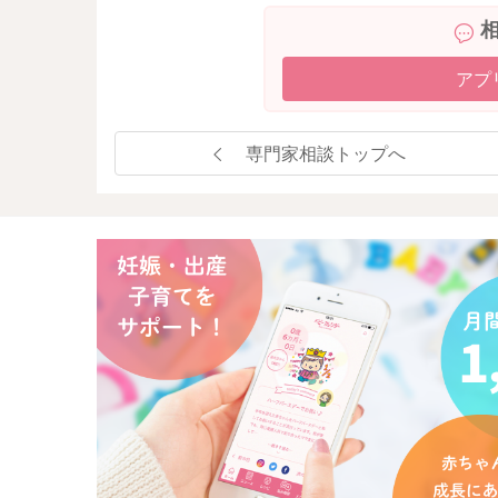
アプ
専門家相談トップへ