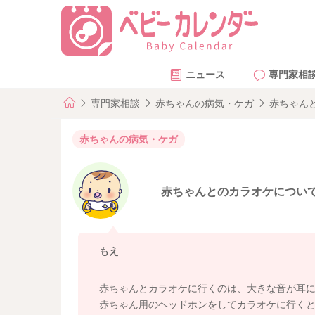
ニュース
専門家相
専門家相談
赤ちゃんの病気・ケガ
赤ちゃん
赤ちゃんの病気・ケガ
赤ちゃんとのカラオケについ
もえ
赤ちゃんとカラオケに行くのは、大きな音が耳
赤ちゃん用のヘッドホンをしてカラオケに行く