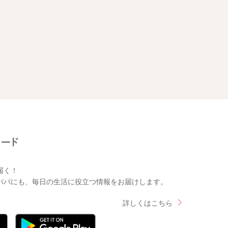
届く！
パパにも、毎日の生活に役立つ情報をお届けします。
詳しくはこちら