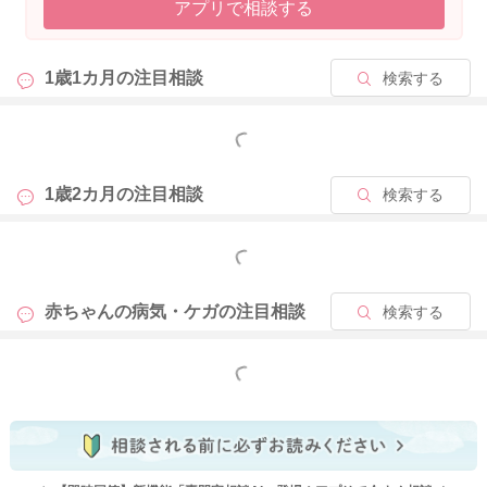
アプリで相談する
1歳1カ月の
注目相談
検索する
もっと見る
1歳2カ月の
注目相談
検索する
もっと見る
赤ちゃんの病気・ケガの
注目相談
検索する
もっと見る