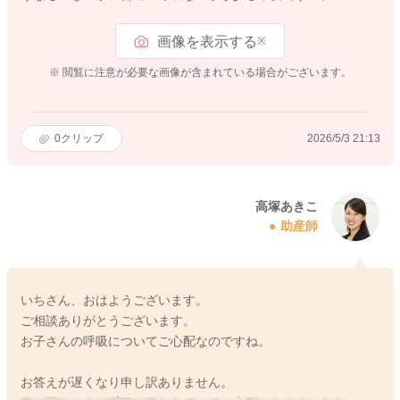
画像を表示する
※
※ 閲覧に注意が必要な画像が含まれている場合がございます。
0
クリップ
2026/5/3 21:13
高塚あきこ
助産師
いちさん、おはようございます。
ご相談ありがとうございます。
お子さんの呼吸についてご心配なのですね。
お答えが遅くなり申し訳ありません。