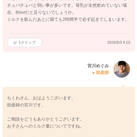
チュパチュパと弱い事が多いです。母乳が全然飲めていない場
合、80mlだと足りないでしょうか。
ミルクを飲んだあとに寝ても2時間半で必ず起きてしまいます。
1
クリップ
2026/5/3 4:10
宮川めぐみ
助産師
ちくわさん、おはようございます。
助産師の宮川です。
ご相談をどうもありがとうございます。
お子さんへのミルク量についてですね。