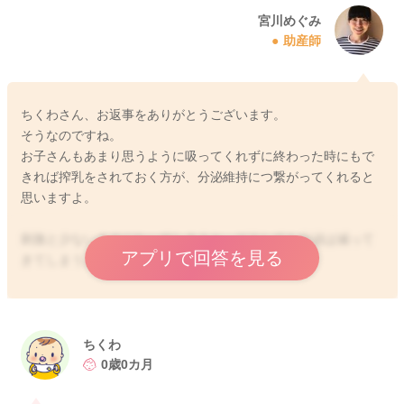
宮川めぐみ
助産師
ちくわさん、お返事をありがとうございます。
そうなのですね。
お子さんもあまり思うように吸ってくれずに終わった時にもで
きれば搾乳をされておく方が、分泌維持につ繋がってくれると
思いますよ。
刺激と少ないままになってしまうと、どうしても分泌は減って
アプリで回答を見る
きてしまうようになると思います。
どうぞよろしくお願いします。
ちくわ
0歳0カ月
2026/5/3 13:16