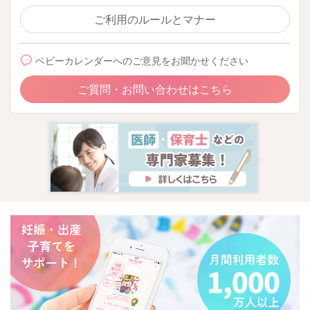
ご利用のルールとマナー
ベビーカレンダーへのご意見をお聞かせください
ご質問・お問い合わせはこちら