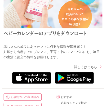
赤ちゃんの成長にあったママに必要な情報が毎日届く！
妊娠から出産までのプレママ、子育て中のママ・パパにも、毎日
の生活に役立つ情報をお届けします。
詳しくはこちら
記事制作への取り組み
おすすめ
名前ランキング検索