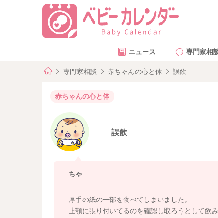
ニュース
専門家相
専門家相談
赤ちゃんの心と体
誤飲
赤ちゃんの心と体
誤飲
ちゃ
厚手の紙の一部を食べてしまいました。
上顎に張り付いてるのを確認し取ろうとして飲