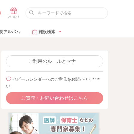
長アルバム
施設検索
ご利用のルールとマナー
ベビーカレンダーへのご意見をお聞かせくださ
い
ご質問・お問い合わせはこちら