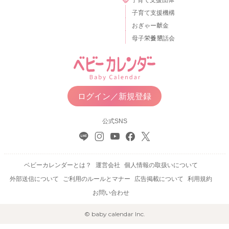
子育て支援機構
おぎゃー献金
母子栄養懇話会
ログイン／新規登録
公式SNS
ベビーカレンダーとは？
運営会社
個人情報の取扱いについて
外部送信について
ご利用のルールとマナー
広告掲載について
利用規約
お問い合わせ
© baby calendar Inc.