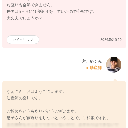
お座りも全然できません。
長男は5ヶ月には寝返りをしていたので心配です。
大丈夫でしょうか？
0
クリップ
2026/5/2 6:50
宮川めぐみ
助産師
なぁさん、おはようございます。
助産師の宮川です。
ご相談をどうもありがとうございます。
息子さんが寝返りをしないということで、ご相談ですね。
まだ体幹もそこまでできていないので、おすわりはできないで