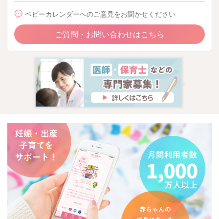
ベビーカレンダーへのご意見をお聞かせください
ご質問・お問い合わせはこちら