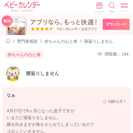
専門家相談
赤ちゃんの心と体
寝返りしません
閲覧数：194
赤ちゃんの心と体
寝返りしません
なぁ
0歳6カ月
4月27日で6ヶ月になった息子ですが
いまだに寝返りをしません。
横を向きますが体をさらせてしまっているので
コロンといきません。