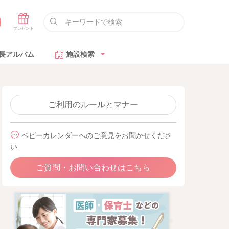
長アルバム
施設検索
ご利用のルールとマナー
ベビーカレンダーへのご意見をお聞かせくださ
い
ご質問・お問い合わせはこちら