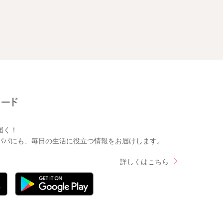
届く！
パパにも、毎日の生活に役立つ情報をお届けします。
詳しくはこちら