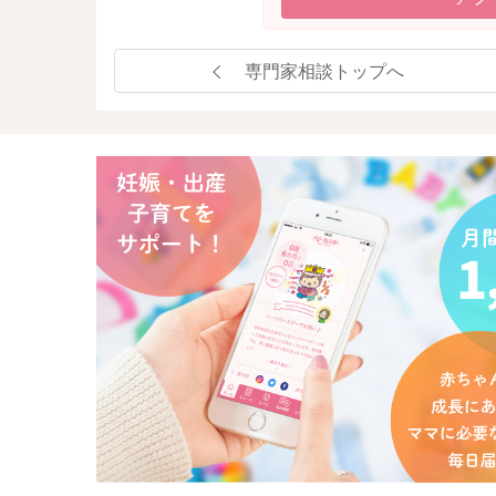
専門家相談トップへ