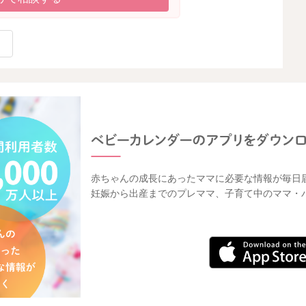
赤ちゃんの成長にあったママに必要な情報が毎日
妊娠から出産までのプレママ、子育て中のママ・