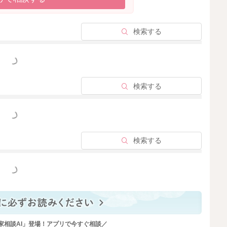
検索する
っと見る
検索する
っと見る
検索する
っと見る
家相談AI」登場！アプリで今すぐ相談／