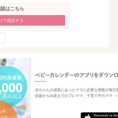
相談はこちら
リで相談する
赤ちゃんの成長にあったママに必要な情報が毎日
妊娠から出産までのプレママ、子育て中のママ・