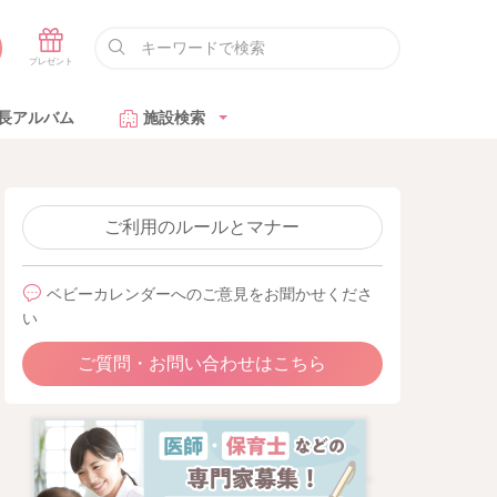
長アルバム
施設検索
ご利用のルールとマナー
ベビーカレンダーへのご意見をお聞かせくださ
い
ご質問・お問い合わせはこちら