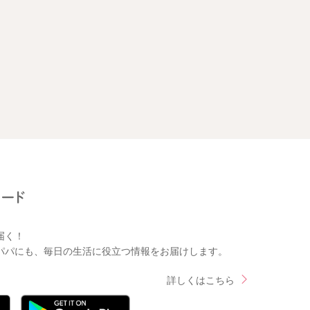
届く！
パパにも、毎日の生活に役立つ情報をお届けします。
詳しくはこちら