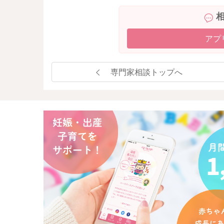
アプ
専門家相談トップへ