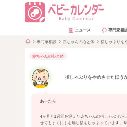
ニュース
専門家相
専門家相談
赤ちゃんの心と体
指しゃぶりを
赤ちゃんの心と体
指しゃぶりをやめさせたほう
あーたろ
4ヶ月と1週間を迎えた赤ちゃんの指しゃぶりが
せてもすぐに手を離し指をしゃぶっています。