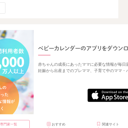
赤ちゃんの成長にあったママに必要な情報が毎日
妊娠から出産までのプレママ、子育て中のママ・
・専門家一覧
おすすめ
関連サイト