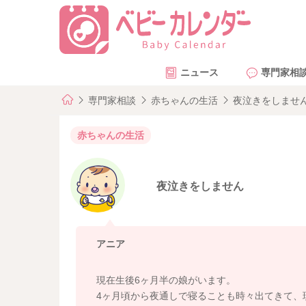
ニュース
専門家相
専門家相談
赤ちゃんの生活
夜泣きをしませ
赤ちゃんの生活
夜泣きをしません
アニア
現在生後6ヶ月半の娘がいます。
4ヶ月頃から夜通しで寝ることも時々出てきて、