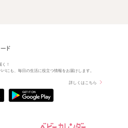
届く！
パパにも、毎日の生活に役立つ情報をお届けします。
詳しくはこちら