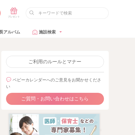
長アルバム
施設検索
ご利用のルールとマナー
ベビーカレンダーへのご意見をお聞かせくださ
い
ご質問・お問い合わせはこちら