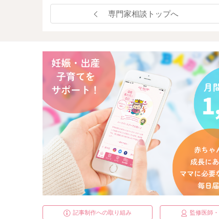
専門家相談トップへ
記事制作への取り組み
監修医師