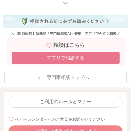
もっと見る
＼【即時回答】新機能「専門家相談AI」登場！アプリで今すぐ相談／
相談はこちら
アプリで相談する
専門家相談トップへ
ご利用のルールとマナー
ベビーカレンダーへのご意見をお聞かせください