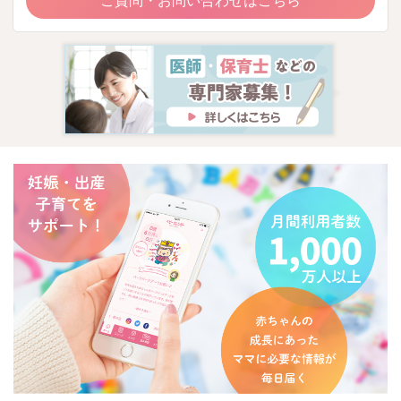
ご質問・お問い合わせはこちら