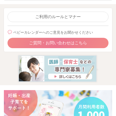
ご利用のルールとマナー
ベビーカレンダーへのご意見をお聞かせください
ご質問・お問い合わせはこちら