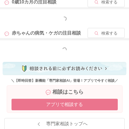
0歳10カ月の
注目相談
検索する
もっと見る
赤ちゃんの病気・ケガの
注目相談
検索する
もっと見る
＼【即時回答】新機能「専門家相談AI」登場！アプリで今すぐ相談／
相談はこちら
アプリで相談する
専門家相談トップへ