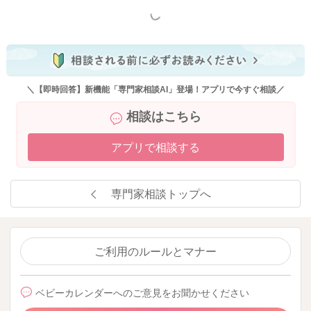
もっと見る
＼【即時回答】新機能「専門家相談AI」登場！アプリで今すぐ相談／
相談はこちら
アプリで相談する
専門家相談トップへ
ご利用のルールとマナー
ベビーカレンダーへのご意見をお聞かせください