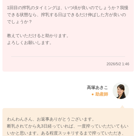
1回目の搾乳のタイミングは、いつ頃が良いのでしょうか？我慢
できる状態なら、搾乳する日はできるだけ伸ばした方が良いの
でしょうか？
教えていただけると助かります。
よろしくお願いします。
2026/5/2 1:46
高塚あきこ
助産師
わんわんさん、お返事ありがとうございます。
断乳されてから丸3日経っていれば、一度搾っていただいてもい
いかと思います。ある程度スッキリするまで搾っていただき、