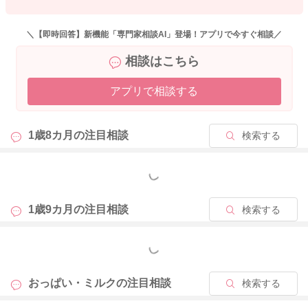
＼【即時回答】新機能「専門家相談AI」登場！アプリで今すぐ相談／
相談はこちら
アプリで相談する
1歳8カ月の
注目相談
検索する
もっと見る
1歳9カ月の
注目相談
検索する
もっと見る
おっぱい・ミルクの
注目相談
検索する