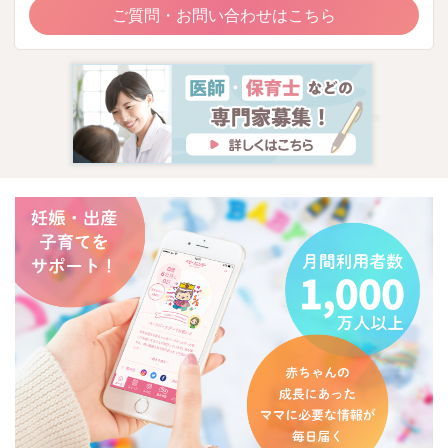
ご質問・お問い合わせはこちら