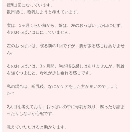
授乳1回になっています。
数日後に、断乳しようと考えています。
実は、3ヶ月くらい前から、娘は、左のおっぱいしか口にせず、
右のおっぱいは口にしていません。
左のおっぱいは、寝る前の1回ですが、胸が張る感じはありませ
ん。
右のおっぱいは、3ヶ月間、胸が張る感じはありませんが、乳首
を強くつまむと、母乳が少し垂れる感じです。
私の場合は、断乳後、なにかケアをした方が良いのでしょう
か？
2人目を考えており、おっぱいの中に母乳が残り、腐ったり詰ま
ったりしないか心配です。
教えていただけると助かります。