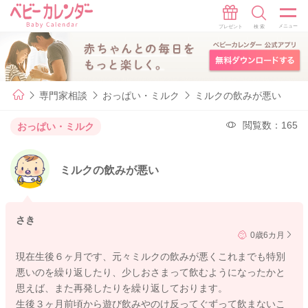
専門家相談
おっぱい・ミルク
ミルクの飲みが悪い
閲覧数：165
おっぱい・ミルク
ミルクの飲みが悪い
さき
0歳6カ月
現在生後６ヶ月です、元々ミルクの飲みが悪くこれまでも特別
悪いのを繰り返したり、少しおさまって飲むようになったかと
思えば、また再発したりを繰り返しております。
生後３ヶ月前頃から遊び飲みやのけ反ってぐずって飲まないこ