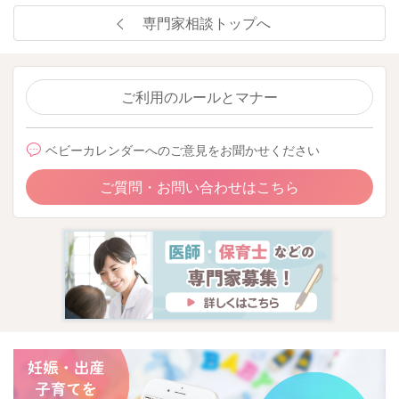
専門家相談トップへ
ご利用のルールとマナー
ベビーカレンダーへのご意見をお聞かせください
ご質問・お問い合わせはこちら