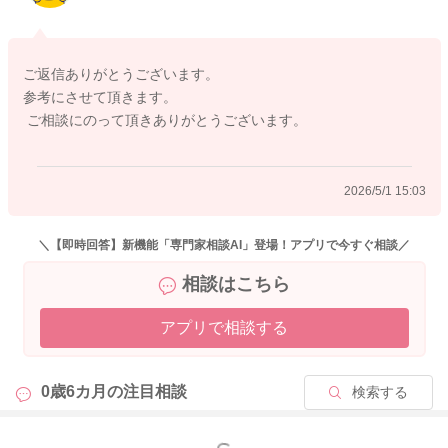
どうぞよろしくお願いします。
ご返信ありがとうございます。
参考にさせて頂きます。
2026/4/30 20:19
ご相談にのって頂きありがとうございます。
2026/5/1 15:03
＼【即時回答】新機能「専門家相談AI」登場！アプリで今すぐ相談／
相談はこちら
アプリで相談する
0歳6カ月の
注目相談
検索する