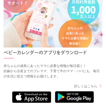
赤ちゃんの成長にあったママに必要な情報が毎日届く！
妊娠から出産までのプレママ、子育て中のママ・パパにも、毎日
の生活に役立つ情報をお届けします。
詳しくはこちら