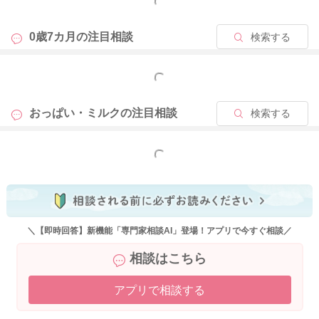
もっと見る
0歳7カ月の
注目相談
検索する
もっと見る
おっぱい・ミルクの
注目相談
検索する
もっと見る
＼【即時回答】新機能「専門家相談AI」登場！アプリで今すぐ相談／
相談はこちら
アプリで相談する