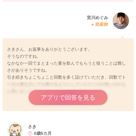
宮川めぐみ
助産師
さきさん、お返事をありがとうございます。
そうなのですね、
なかなか一回でまとまった量を飲んでもらうと狙うことは難し
さがありそうですね。
引き続きちょこちょこと回数を多く設けていただき、回数でト
ータル量を少しでも稼げるようにしていただくのが良いのかな
と思いました。
アプリで回答を見る
少しでも飲んでくれたら、よくよく褒めること、ゴロゴロ遊ん
でもらうことを増やしていただきつつ、様子を見てみていただ
けたらと思います。
さき
0歳6カ月