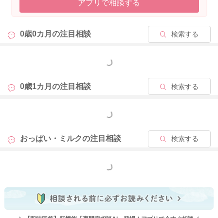
アプリで相談する
0歳0カ月の
注目相談
検索する
もっと見る
0歳1カ月の
注目相談
検索する
もっと見る
おっぱい・ミルクの
注目相談
検索する
もっと見る