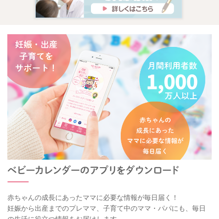
赤ちゃんの成長にあったママに必要な情報が毎日届く！
妊娠から出産までのプレママ、子育て中のママ・パパにも、毎日