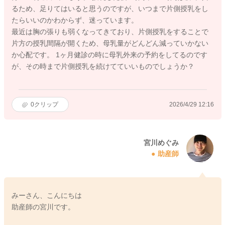
るため、足りてはいると思うのですが、いつまで片側授乳をし
たらいいのかわからず、迷っています。
最近は胸の張りも弱くなってきており、片側授乳をすることで
片方の授乳間隔が開くため、母乳量がどんどん減っていかない
か心配です。 1ヶ月健診の時に母乳外来の予約をしてるのです
が、その時まで片側授乳を続けてていいものでしょうか？
0
クリップ
2026/4/29 12:16
宮川めぐみ
助産師
みーさん、こんにちは
助産師の宮川です。