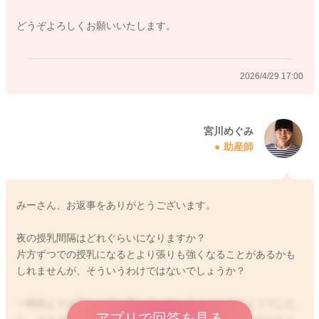
どうぞよろしくお願いいたします。
2026/4/29 17:00
宮川めぐみ
助産師
みーさん、お返事をありがとうございます。
夜の授乳間隔はどれぐらいになりますか？
片方ずつでの授乳になるとより張りも強くなることがあるかも
しれませんが、そういうわけではないでしょうか？
一時的よりは張りが落ち着いていていることもあるようでした
アプリで回答を見る