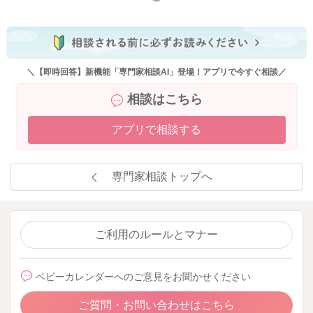
＼【即時回答】新機能「専門家相談AI」登場！アプリで今すぐ相談／
相談はこちら
アプリで相談する
専門家相談トップへ
ご利用のルールとマナー
ベビーカレンダーへのご意見をお聞かせください
ご質問・お問い合わせはこちら