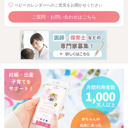
ベビーカレンダーへのご意見をお聞かせください
ご質問・お問い合わせはこちら