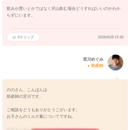
飲みが悪いとかではなく沢山飲む場合どうすればいいのかわか
らずにいます。
0
クリップ
2026/4/28 15:30
宮川めぐみ
助産師
ののさん、こんばんは
助産師の宮川です。
ご相談をどうもありがとうございます。
お子さんのミルク量についてですね。
お子さんがよく欲しがって見せるのですね。