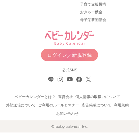
子育て支援機構
おぎゃー献金
母子栄養懇話会
ログイン／新規登録
公式SNS
ベビーカレンダーとは？
運営会社
個人情報の取扱いについて
外部送信について
ご利用のルールとマナー
広告掲載について
利用規約
お問い合わせ
© baby calendar Inc.