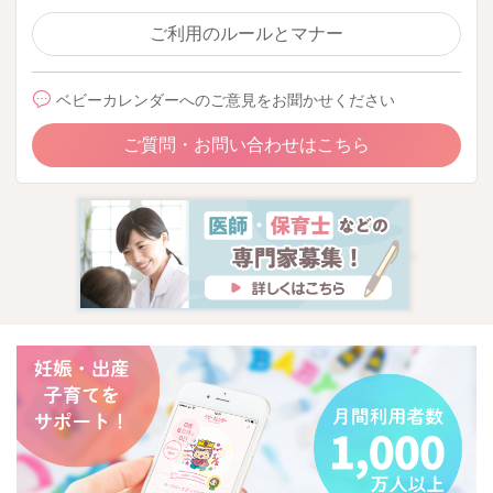
ご利用のルールとマナー
ベビーカレンダーへのご意見をお聞かせください
ご質問・お問い合わせはこちら