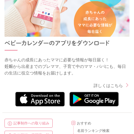
赤ちゃんの成長にあったママに必要な情報が毎日届く！
妊娠から出産までのプレママ、子育て中のママ・パパにも、毎日
の生活に役立つ情報をお届けします。
詳しくはこちら
記事制作への取り組み
おすすめ
名前ランキング検索