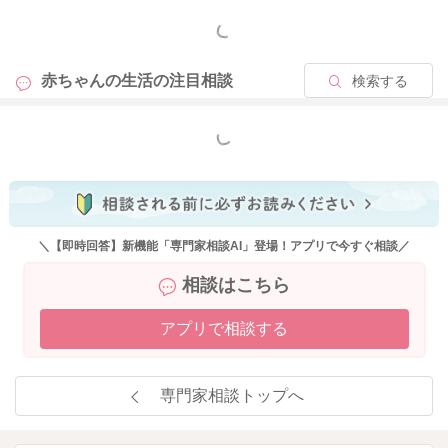
もっと見る
赤ちゃんの生活の
注目相談
検索する
もっと見る
＼【即時回答】新機能「専門家相談AI」登場！アプリで今すぐ相談／
相談はこちら
アプリで相談する
専門家相談トップへ