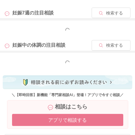
妊娠7週の
注目相談
検索する
もっと見る
妊娠中の体調の
注目相談
検索する
もっと見る
＼【即時回答】新機能「専門家相談AI」登場！アプリで今すぐ相談／
相談はこちら
アプリで相談する