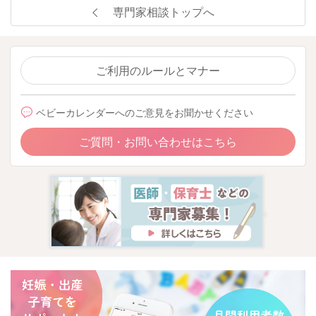
専門家相談トップへ
ご利用のルールとマナー
ベビーカレンダーへのご意見をお聞かせください
ご質問・お問い合わせはこちら