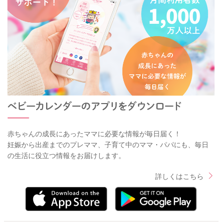
赤ちゃんの成長にあったママに必要な情報が毎日届く！
妊娠から出産までのプレママ、子育て中のママ・パパにも、毎日
の生活に役立つ情報をお届けします。
詳しくはこちら