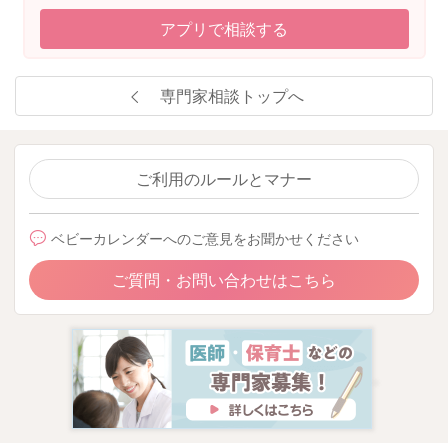
アプリで相談する
専門家相談トップへ
ご利用のルールとマナー
ベビーカレンダーへのご意見をお聞かせください
ご質問・お問い合わせはこちら