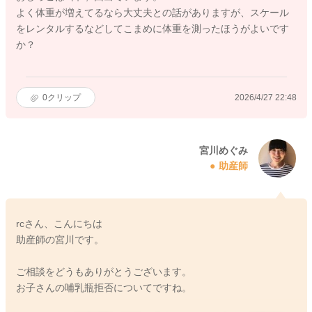
よく体重が増えてるなら大丈夫との話がありますが、スケール
をレンタルするなどしてこまめに体重を測ったほうがよいです
か？
0
クリップ
2026/4/27 22:48
宮川めぐみ
助産師
rcさん、こんにちは
助産師の宮川です。
ご相談をどうもありがとうございます。
お子さんの哺乳瓶拒否についてですね。