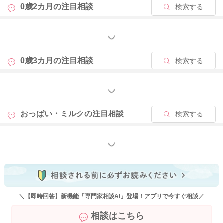
0歳2カ月の
注目相談
検索する
もっと見る
0歳3カ月の
注目相談
検索する
もっと見る
おっぱい・ミルクの
注目相談
検索する
もっと見る
＼【即時回答】新機能「専門家相談AI」登場！アプリで今すぐ相談／
相談はこちら