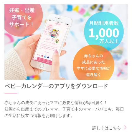
赤ちゃんの成長にあったママに必要な情報が毎日届く！
妊娠から出産までのプレママ、子育て中のママ・パパにも、毎日
の生活に役立つ情報をお届けします。
詳しくはこちら