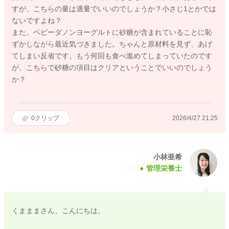
すが、こちらの量は適量でいいのでしょうか？小さじ1とかでは
ないですよね？
また、ベビーダノンヨーグルトに砂糖が含まれていることに恥
ずかしながら最近気づきました。ちゃんと原材料を見ず、あげ
てしまい反省です。もう何回も食べ進めてしまっていたのです
が、こちらで砂糖の項目はクリアということでいいのでしょう
か？
0
クリップ
2026/4/27 21:25
小林亜希
管理栄養士
くまままさん、こんにちは。