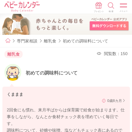
専門家相談
離乳食
初めての調味料について
閲覧数：150
離乳食
初めての調味料について
くままま
0歳8カ月
2回食にも慣れ、来月半ばからは保育園で給食が始まります。仕
事をしながら、なんとか食材チェック表を埋めていく毎日で
す。
調味料について、砂糖や味噌、塩などもチェック表にあるので