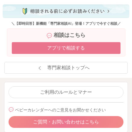
＼【即時回答】新機能「専門家相談AI」登場！アプリで今すぐ相談／
相談はこちら
アプリで相談する
専門家相談トップへ
ご利用のルールとマナー
ベビーカレンダーへのご意見をお聞かせください
ご質問・お問い合わせはこちら