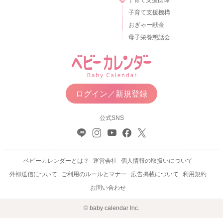
子育て支援機構
おぎゃー献金
母子栄養懇話会
ログイン／新規登録
公式SNS
ベビーカレンダーとは？
運営会社
個人情報の取扱いについて
外部送信について
ご利用のルールとマナー
広告掲載について
利用規約
お問い合わせ
© baby calendar Inc.