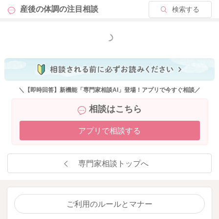
産後の体調の
注目相談
検索する
もっと見る
＼【即時回答】新機能「専門家相談AI」登場！アプリで今すぐ相談／
相談はこちら
アプリで相談する
専門家相談トップへ
ご利用のルールとマナー