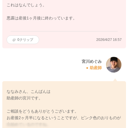
これはなんでしょう。
悪露は産後1ヶ月後に終わっています。
0
クリップ
2026/4/27 16:57
宮川めぐみ
助産師
ななみさん、こんばんは
助産師の宮川です。
ご相談をどうもありがとうございます。
お産後2ヶ月半になるということですが、ピンク色のおりものが
出始めているのですね。