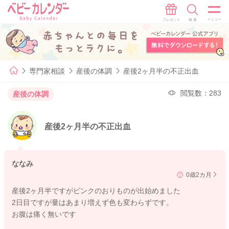
専門家相談
産後の体調
産後2ヶ月半の不正出血
閲覧数：283
産後の体調
産後2ヶ月半の不正出血
ななみ
0歳2カ月
産後2ヶ月半ですがピンクのおりものが出始めました
2日目ですが量はあまり増えず色も変わらずです。
お腹は痛く無いです