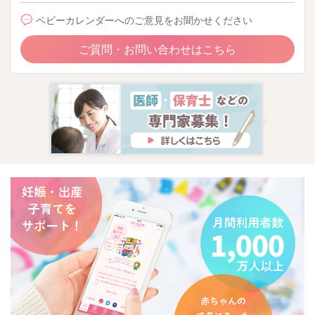
ベビーカレンダーへのご意見をお聞かせください
ご質問・お問い合わせはこちら