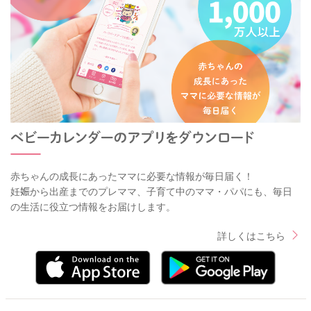
赤ちゃんの成長にあったママに必要な情報が毎日届く！
妊娠から出産までのプレママ、子育て中のママ・パパにも、毎日
の生活に役立つ情報をお届けします。
詳しくはこちら