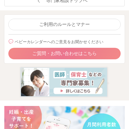
専門家相談トップへ
ご利用のルールとマナー
ベビーカレンダーへのご意見をお聞かせください
ご質問・お問い合わせはこちら