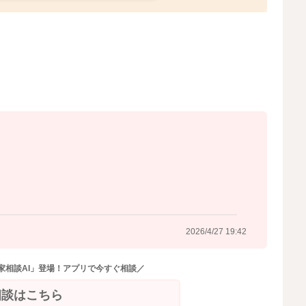
ることを続けてみていただけたらと思います。
2026/4/27 19:37
2026/4/27 19:42
家相談AI」登場！アプリで今すぐ相談／
相談はこちら