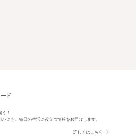
届く！
パパにも、毎日の生活に役立つ情報をお届けします。
詳しくはこちら