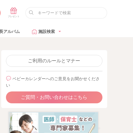
長アルバム
施設検索
ご利用のルールとマナー
ベビーカレンダーへのご意見をお聞かせくださ
い
ご質問・お問い合わせはこちら