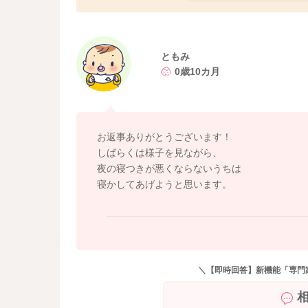
帰ってきたら、出来るだけ早めに寝かせてあげ
どうぞよろしくお願いします。
ともみ
0歳10カ月
お返事ありがとうございます！
しばらくは様子を見ながら、
夜の寝つきが悪くならないうちは
寝かしてあげようと思います。
＼【即時回答】新機能「専門