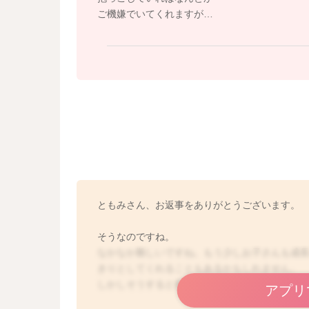
ご機嫌でいてくれますが…
ともみさん、お返事をありがとうございます。
そうなのですね。
なかなか難しいですね。もう少しお子さんも成
きりとしてくれることもあるかもしれません。
しかしそうすると夜寝つきにくいことも出てく
アプリ