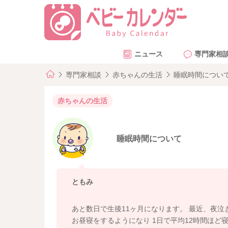
ニュース
専門家相
専門家相談
赤ちゃんの生活
睡眠時間につい
赤ちゃんの生活
睡眠時間について
ともみ
あと数日で生後11ヶ月になります。 最近、夜泣
お昼寝をするようになり 1日で平均12時間ほど