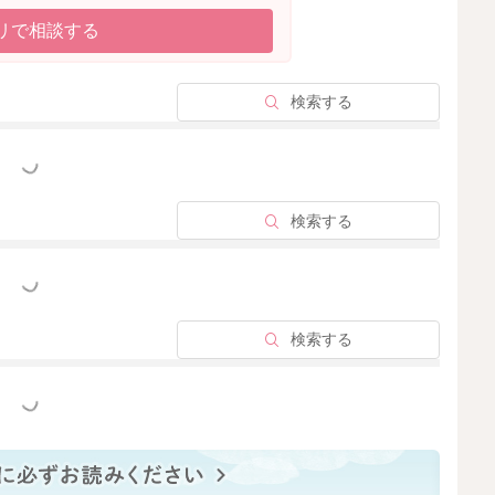
リで相談する
検索する
っと見る
検索する
っと見る
検索する
っと見る