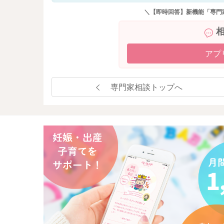
＼【即時回答】新機能「専門
アプ
専門家相談トップへ