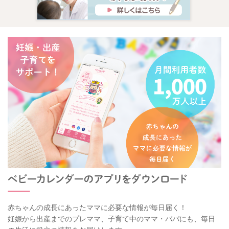
赤ちゃんの成長にあったママに必要な情報が毎日届く！
妊娠から出産までのプレママ、子育て中のママ・パパにも、毎日