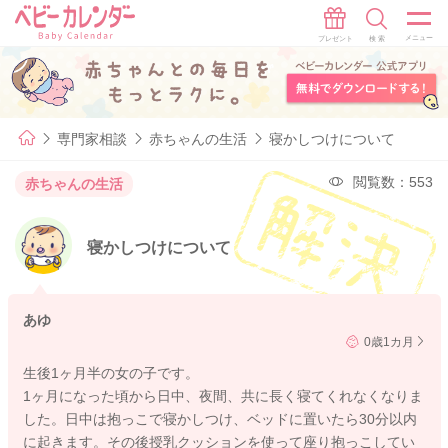
専門家相談
赤ちゃんの生活
寝かしつけについて
閲覧数：553
赤ちゃんの生活
寝かしつけについて
あゆ
0歳1カ月
生後1ヶ月半の女の子です。
1ヶ月になった頃から日中、夜間、共に長く寝てくれなくなりま
した。日中は抱っこで寝かしつけ、ベッドに置いたら30分以内
に起きます。その後授乳クッションを使って座り抱っこしてい