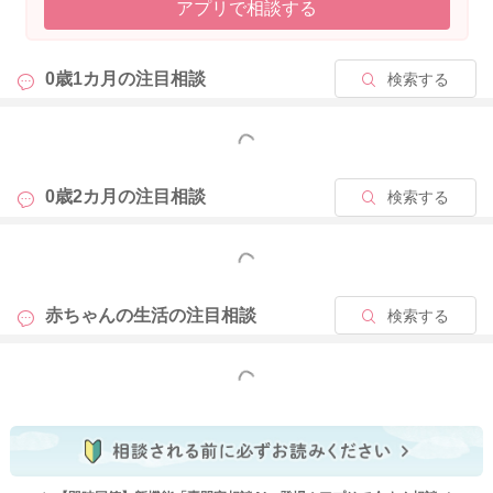
アプリで相談する
0歳1カ月の
注目相談
検索する
もっと見る
0歳2カ月の
注目相談
検索する
もっと見る
赤ちゃんの生活の
注目相談
検索する
もっと見る