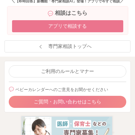
＼【即時回答】新機能「専門家相談AI」登場！アプリで今すぐ相談／
相談はこちら
アプリで相談する
専門家相談トップへ
ご利用のルールとマナー
ベビーカレンダーへのご意見をお聞かせください
ご質問・お問い合わせはこちら