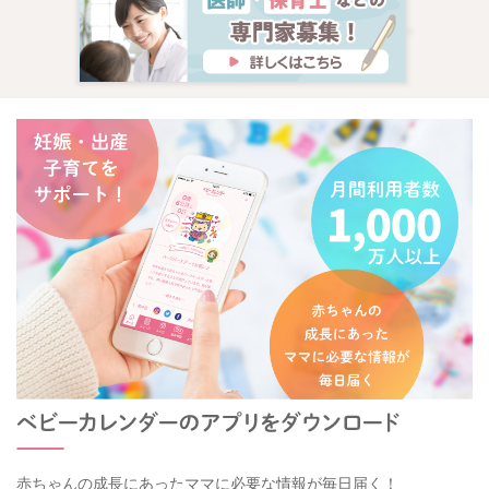
赤ちゃんの成長にあったママに必要な情報が毎日届く！