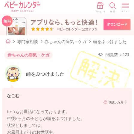
専門家相談
赤ちゃんの病気・ケガ
頭をぶつけました
閲覧数：421
赤ちゃんの病気・ケガ
頭をぶつけました
なごむ
0歳5カ月
いつもお世話になっております。
生後5ヶ月の子どもが頭をぶつけました。
状況としましては、
お風呂上がりのお世話中、