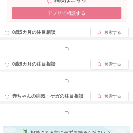
相談はこちら
アプリで相談する
0歳5カ月の
注目相談
検索する
もっと見る
0歳6カ月の
注目相談
検索する
もっと見る
赤ちゃんの病気・ケガの
注目相談
検索する
もっと見る