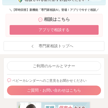
＼【即時回答】新機能「専門家相談AI」登場！アプリで今すぐ相談／
相談はこちら
アプリで相談する
専門家相談トップへ
ご利用のルールとマナー
ベビーカレンダーへのご意見をお聞かせください
ご質問・お問い合わせはこちら