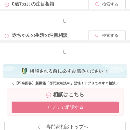
0歳7カ月の
注目相談
検索する
もっと見る
赤ちゃんの生活の
注目相談
検索する
もっと見る
＼【即時回答】新機能「専門家相談AI」登場！アプリで今すぐ相談／
相談はこちら
アプリで相談する
専門家相談トップへ