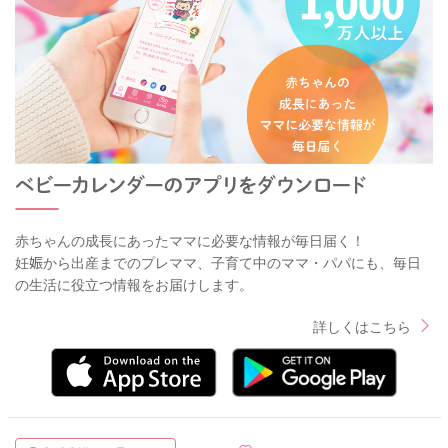
赤ちゃんの成長にあったママに必要な情報が毎日届く！
妊娠から出産までのプレママ、子育て中のママ・パパにも、毎日
の生活に役立つ情報をお届けします。
詳しくはこちら