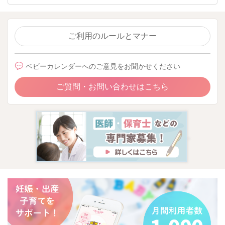
ご利用のルールとマナー
ベビーカレンダーへのご意見をお聞かせください
ご質問・お問い合わせはこちら