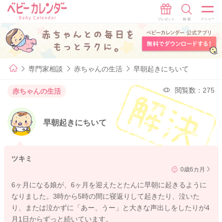
専門家相談
赤ちゃんの生活
早朝起きにちいて
閲覧数：275
赤ちゃんの生活
早朝起きにちいて
ツキミ
0歳6カ月
6ヶ月になる娘が、6ヶ月を迎えたとたんに早朝に起きるように
なりました。3時から5時の間に寝返りして起きたり、泣いた
り、または泣かずに「あー、うー」と大きな声出しをしたりが4
月1日からずっと続いています。