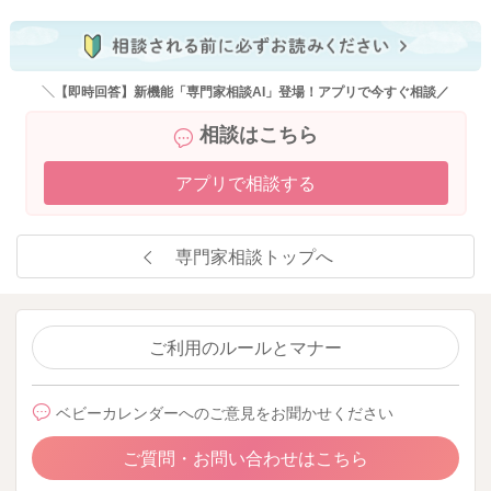
＼【即時回答】新機能「専門家相談AI」登場！アプリで今すぐ相談／
相談はこちら
アプリで相談する
専門家相談トップへ
ご利用のルールとマナー
ベビーカレンダーへのご意見をお聞かせください
ご質問・お問い合わせはこちら