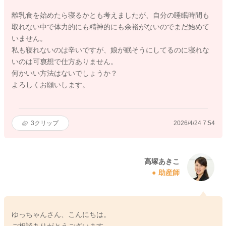
離乳食を始めたら寝るかとも考えましたが、自分の睡眠時間も
取れない中で体力的にも精神的にも余裕がないのでまだ始めて
いません。
私も寝れないのは辛いですが、娘が眠そうにしてるのに寝れな
いのは可哀想で仕方ありません。
何かいい方法はないでしょうか？
よろしくお願いします。
3
クリップ
2026/4/24 7:54
高塚あきこ
助産師
ゆっちゃんさん、こんにちは。
ご相談ありがとうございます。