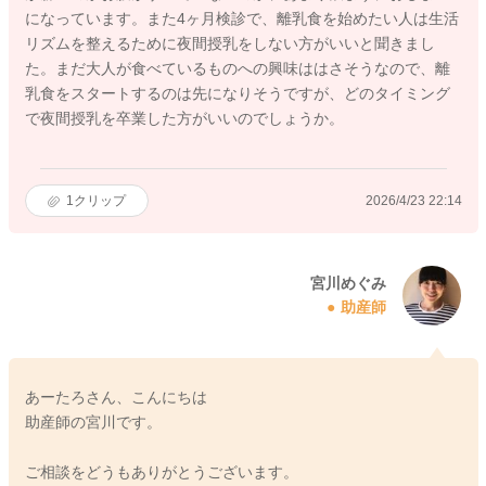
になっています。また4ヶ月検診で、離乳食を始めたい人は生活
リズムを整えるために夜間授乳をしない方がいいと聞きまし
た。まだ大人が食べているものへの興味ははさそうなので、離
乳食をスタートするのは先になりそうですが、どのタイミング
で夜間授乳を卒業した方がいいのでしょうか。
1
クリップ
2026/4/23 22:14
宮川めぐみ
助産師
あーたろさん、こんにちは
助産師の宮川です。
ご相談をどうもありがとうございます。