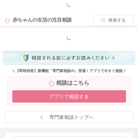
もっと見る
赤ちゃんの生活の
注目相談
検索する
もっと見る
＼【即時回答】新機能「専門家相談AI」登場！アプリで今すぐ相談／
相談はこちら
アプリで相談する
専門家相談トップへ