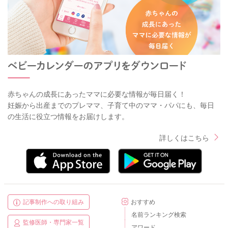
赤ちゃんの成長にあったママに必要な情報が毎日届く！
妊娠から出産までのプレママ、子育て中のママ・パパにも、毎日
の生活に役立つ情報をお届けします。
詳しくはこちら
記事制作への取り組み
おすすめ
名前ランキング検索
監修医師・専門家一覧
アワード