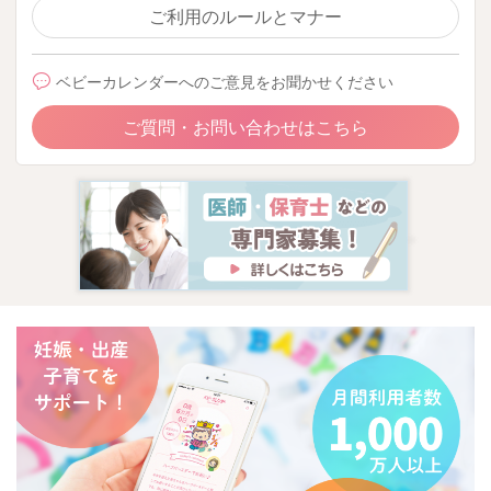
ご利用のルールとマナー
ベビーカレンダーへのご意見をお聞かせください
ご質問・お問い合わせはこちら