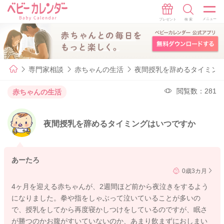
専門家相談
赤ちゃんの生活
夜間授乳を辞めるタイミン
閲覧数：281
赤ちゃんの生活
夜間授乳を辞めるタイミングはいつですか
あーたろ
0歳3カ月
4ヶ月を迎える赤ちゃんが、2週間ほど前から夜泣きをするよう
になりました。拳や指をしゃぶって泣いていることが多いの
で、授乳をしてから再度寝かしつけをしているのですが、眠さ
が勝つのかお腹がすいていないのか、あまり飲まずにおしまい