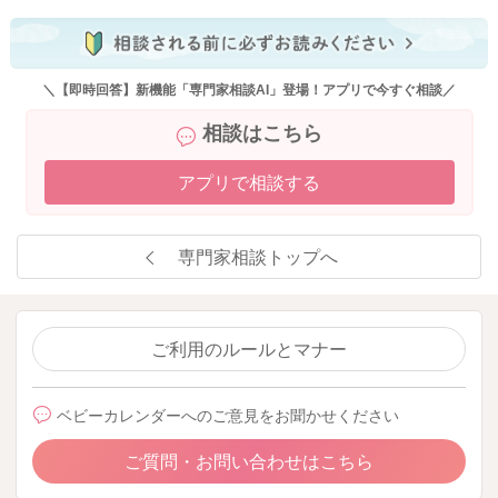
＼【即時回答】新機能「専門家相談AI」登場！アプリで今すぐ相談／
相談はこちら
アプリで相談する
専門家相談トップへ
ご利用のルールとマナー
ベビーカレンダーへのご意見をお聞かせください
ご質問・お問い合わせはこちら