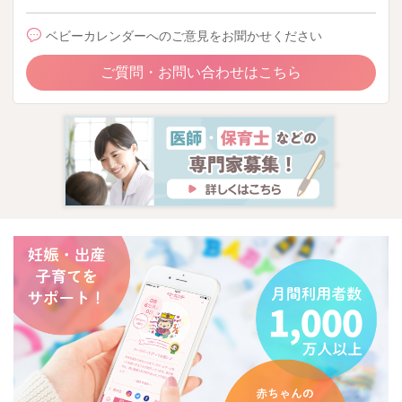
ベビーカレンダーへのご意見をお聞かせください
ご質問・お問い合わせはこちら