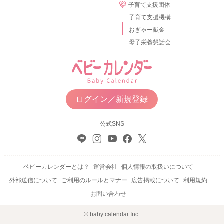
子育て支援団体
子育て支援機構
おぎゃー献金
母子栄養懇話会
ログイン／新規登録
公式SNS
ベビーカレンダーとは？
運営会社
個人情報の取扱いについて
外部送信について
ご利用のルールとマナー
広告掲載について
利用規約
お問い合わせ
© baby calendar Inc.