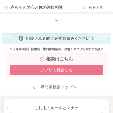
赤ちゃんの心と体の
注目相談
検索する
もっと見る
＼【即時回答】新機能「専門家相談AI」登場！アプリで今すぐ相談／
相談はこちら
アプリで相談する
専門家相談トップへ
ご利用のルールとマナー