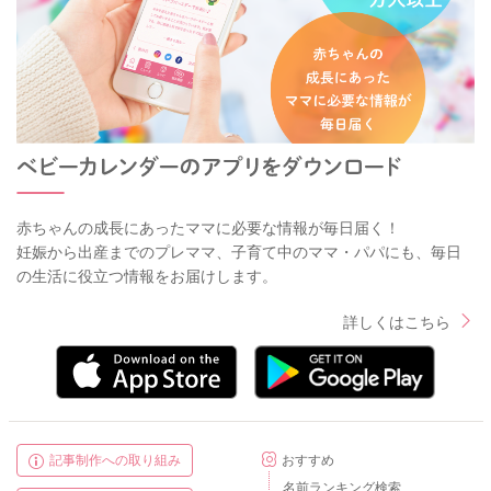
赤ちゃんの成長にあったママに必要な情報が毎日届く！
妊娠から出産までのプレママ、子育て中のママ・パパにも、毎日
の生活に役立つ情報をお届けします。
詳しくはこちら
記事制作への取り組み
おすすめ
名前ランキング検索