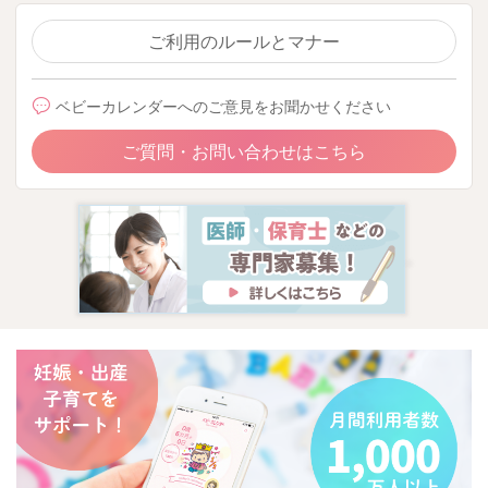
ご利用のルールとマナー
ベビーカレンダーへのご意見をお聞かせください
ご質問・お問い合わせはこちら