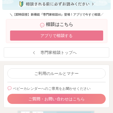
＼【即時回答】新機能「専門家相談AI」登場！アプリで今すぐ相談／
相談はこちら
アプリで相談する
専門家相談トップへ
ご利用のルールとマナー
ベビーカレンダーへのご意見をお聞かせください
ご質問・お問い合わせはこちら