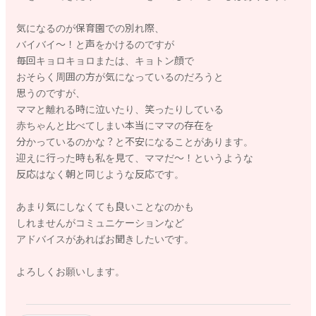
気になるのが保育園での別れ際、
バイバイ〜！と声をかけるのですが
毎回キョロキョロまたは、キョトン顔で
おそらく周囲の方が気になっているのだろうと
思うのですが、
ママと離れる時に泣いたり、笑ったりしている
赤ちゃんと比べてしまい本当にママの存在を
分かっているのかな？と不安になることがあります。
迎えに行った時も私を見て、ママだ〜！というような
反応はなく朝と同じような反応です。
あまり気にしなくても良いことなのかも
しれませんがコミュニケーションなど
アドバイスがあればお聞きしたいです。
よろしくお願いします。