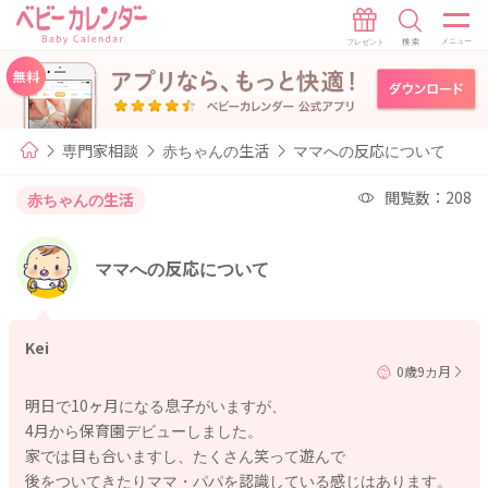
専門家相談
赤ちゃんの生活
ママへの反応について
閲覧数：208
赤ちゃんの生活
ママへの反応について
Kei
0歳9カ月
明日で10ヶ月になる息子がいますが、
4月から保育園デビューしました。
家では目も合いますし、たくさん笑って遊んで
後をついてきたりママ・パパを認識している感じはあります。