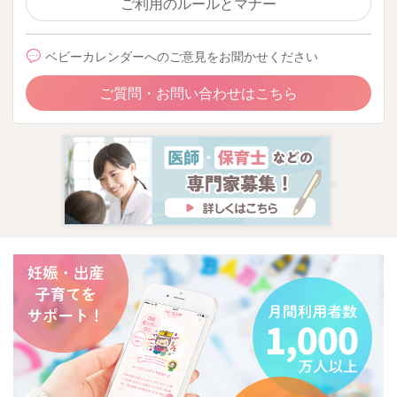
ご利用のルールとマナー
ベビーカレンダーへのご意見をお聞かせください
ご質問・お問い合わせはこちら