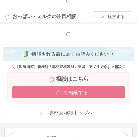
もっと見る
どうぞよろしくお願いします。
おっぱい・ミルクの
注目相談
検索する
もっと見る
2026/4/21 10:52
＼【即時回答】新機能「専門家相談AI」登場！アプリで今すぐ相談／
相談はこちら
アプリで相談する
専門家相談トップへ