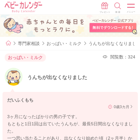
専門家相談
おっぱい・ミルク
うんちが出なくなりまし
閲覧数：324
おっぱい・ミルク
うんちが出なくなりました
だいふくもち
0歳3カ月
3ヶ月になったばかりの男の子です。
もともと1日1回は出ていたうんちが、最長5日間出なくなりまし
た。
一つ思い当たることがあり、出なくなり始めた頃（2ヶ月半）か