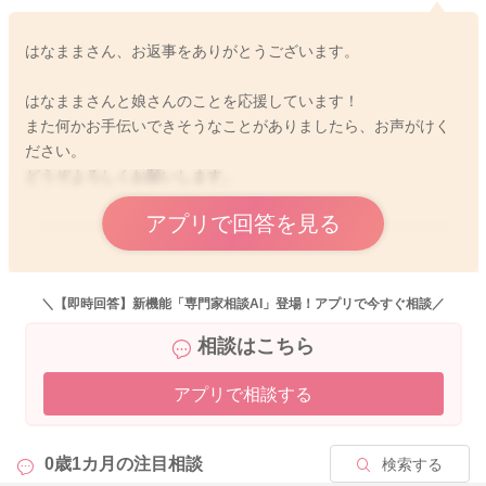
2026/4/20 20:22
はなままさん、お返事をありがとうございます。
はなままさんと娘さんのことを応援しています！
また何かお手伝いできそうなことがありましたら、お声がけく
ださい。
どうぞよろしくお願いします。
アプリで回答を見る
2026/4/21 10:30
＼【即時回答】新機能「専門家相談AI」登場！アプリで今すぐ相談／
相談はこちら
アプリで相談する
0歳1カ月の
注目相談
検索する