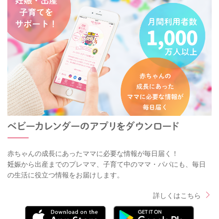
赤ちゃんの成長にあったママに必要な情報が毎日届く！
妊娠から出産までのプレママ、子育て中のママ・パパにも、毎日
の生活に役立つ情報をお届けします。
詳しくはこちら