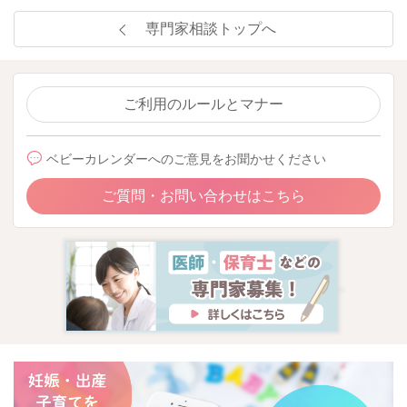
専門家相談トップへ
ご利用のルールとマナー
ベビーカレンダーへのご意見をお聞かせください
ご質問・お問い合わせはこちら