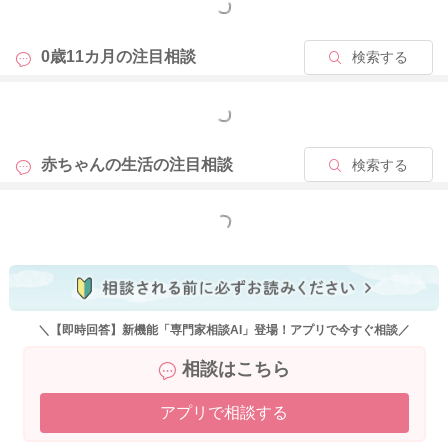
もっと見る
0歳11カ月の
注目相談
検索する
もっと見る
赤ちゃんの生活の
注目相談
検索する
もっと見る
＼【即時回答】新機能「専門家相談AI」登場！アプリで今すぐ相談／
相談はこちら
アプリで相談する