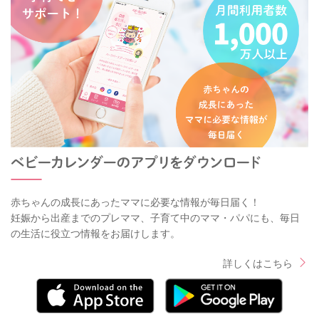
赤ちゃんの成長にあったママに必要な情報が毎日届く！
妊娠から出産までのプレママ、子育て中のママ・パパにも、毎日
の生活に役立つ情報をお届けします。
詳しくはこちら