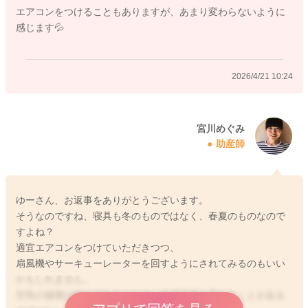
エアコンをつけることもありますが、あまり変わらないように
感じます💦
2026/4/21 10:24
宮川めぐみ
助産師
ゆーさん、お返事をありがとうございます。
そうなのですね、寝具も冬のものではなく、春夏のものなので
すよね？
適宜エアコンをつけていただきつつ、
扇風機やサーキューレーターを回すようにされてみるのもいい
かもしれません。
空気の循環が絶えずあることで、体感温度も変わることがある