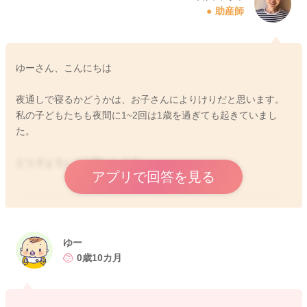
助産師
ゆーさん、こんにちは
夜通しで寝るかどうかは、お子さんによりけりだと思います。
私の子どもたちも夜間に1~2回は1歳を過ぎても起きていまし
た。
どうぞよろしくお願いします。
アプリで回答を見る
2026/4/23 10:17
ゆー
0歳10カ月