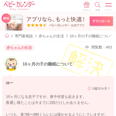
専門家相談
赤ちゃんの生活
10ヶ月の子の睡眠について
閲覧数：402
赤ちゃんの生活
10ヶ月の子の睡眠について
ゆー
0歳10カ月
10ヶ月になる息子ですが、夜中何度も起きます。
夜通し寝たことは今までに2回だけしかありません。
いつも、夜7時〜8時くらいには寝かせるようにしていますが、