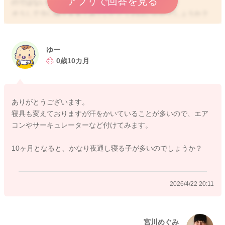
アプリで回答を見る
のではないかと思います。
そうして少し様子を見てみていただくのはいかがでしょうか？
よかったら参考になさってみてください。
どうぞよろしくお願いします。
ゆー
0歳10カ月
2026/4/21 14:54
ありがとうございます。
寝具も変えておりますが汗をかいていることが多いので、エア
コンやサーキュレーターなど付けてみます。
10ヶ月となると、かなり夜通し寝る子が多いのでしょうか？
2026/4/22 20:11
宮川めぐみ