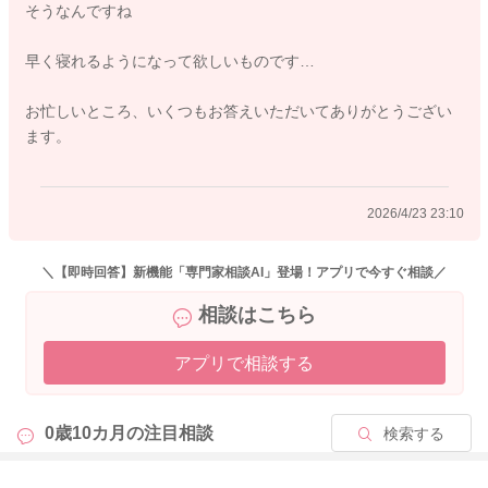
そうなんですね
早く寝れるようになって欲しいものです…
お忙しいところ、いくつもお答えいただいてありがとうござい
ます。
2026/4/23 23:10
＼【即時回答】新機能「専門家相談AI」登場！アプリで今すぐ相談／
相談はこちら
アプリで相談する
0歳10カ月の
注目相談
検索する