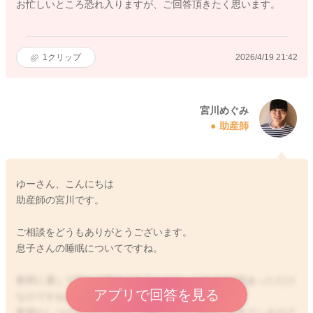
お忙しいところ恐れ入りますが、ご回答頂きたく思います。
1
クリップ
2026/4/19 21:42
宮川めぐみ
助産師
ゆーさん、こんにちは
助産師の宮川です。
ご相談をどうもありがとうございます。
息子さんの睡眠についてですね。
夜間に通して朝まで寝てくれることは、これまで2回あっただけ
アプリで回答を見る
なのですね。
夜寝かしつけをされてから、0時にまでに頻回に起きているので