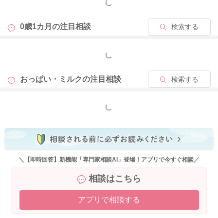
もっと見る
0歳1カ月の
注目相談
検索する
もっと見る
おっぱい・ミルクの
注目相談
検索する
もっと見る
＼【即時回答】新機能「専門家相談AI」登場！アプリで今すぐ相談／
相談はこちら
アプリで相談する