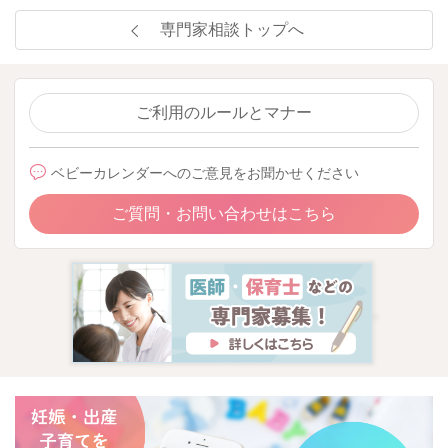
専門家相談トップへ
ご利用のルールとマナー
ベビーカレンダーへのご意見をお聞かせください
ご質問・お問い合わせはこちら