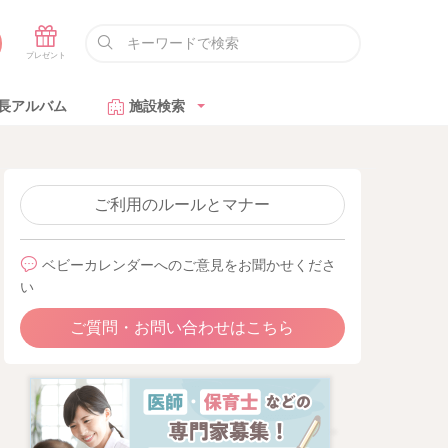
長アルバム
施設検索
ご利用のルールとマナー
ベビーカレンダーへのご意見をお聞かせくださ
い
ご質問・お問い合わせはこちら