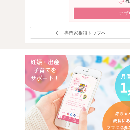
アプ
専門家相談トップへ