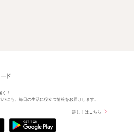
届く！
パパにも、毎日の生活に役立つ情報をお届けします。
詳しくはこちら