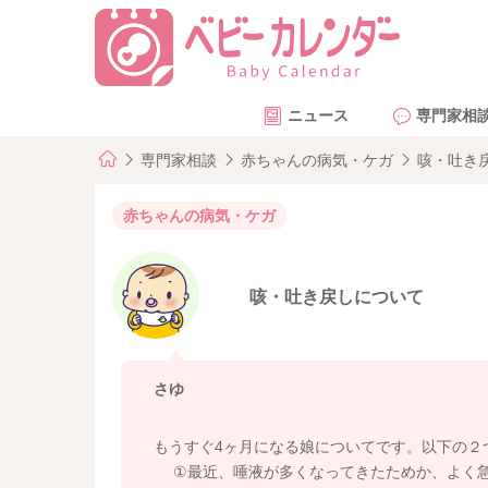
ニュース
専門家相
専門家相談
赤ちゃんの病気・ケガ
咳・吐き
赤ちゃんの病気・ケガ
咳・吐き戻しについて
さゆ
もうすぐ4ヶ月になる娘についてです。以下の２
①最近、唾液が多くなってきたためか、よく急