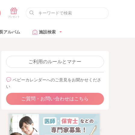
長アルバム
施設検索
ご利用のルールとマナー
ベビーカレンダーへのご意見をお聞かせくださ
い
ご質問・お問い合わせはこちら