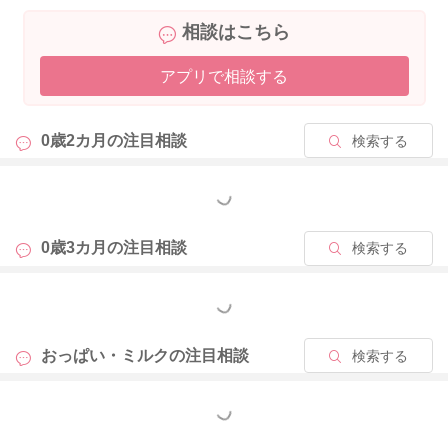
よかったら参考になさってみてください。
相談はこちら
どうぞよろしくお願いします。
アプリで相談する
2026/4/19 20:57
0歳2カ月の
注目相談
検索する
もっと見る
0歳3カ月の
注目相談
検索する
もっと見る
おっぱい・ミルクの
注目相談
検索する
もっと見る