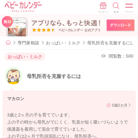
専門家相談
おっぱい・ミルク
母乳拒否を克服するには
閲覧数：500
おっぱい・ミルク
母乳拒否を克服するには
マカロン
0歳2カ月
3歳と2ヶ月の子を育てています。
上の子の時から母乳がでにくく、乳首が短く吸いづらいようで
保護器を着用して混合で育てていました。
上の子は2ヶ月で乳頭混乱になり、母乳拒否へ。