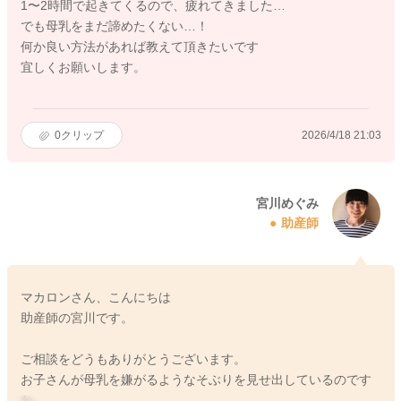
1〜2時間で起きてくるので、疲れてきました…
でも母乳をまだ諦めたくない…！
何か良い方法があれば教えて頂きたいです
宜しくお願いします。
0
クリップ
2026/4/18 21:03
宮川めぐみ
助産師
マカロンさん、こんにちは
助産師の宮川です。
ご相談をどうもありがとうございます。
お子さんが母乳を嫌がるようなそぶりを見せ出しているのです
ね。