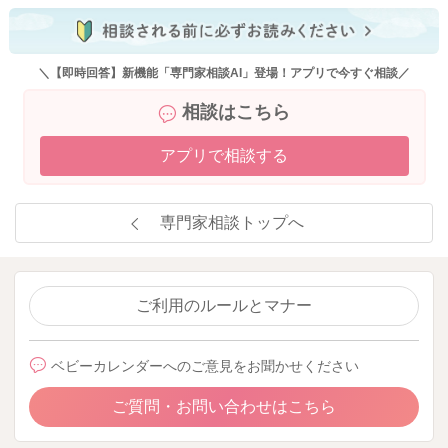
＼【即時回答】新機能「専門家相談AI」登場！アプリで今すぐ相談／
相談はこちら
アプリで相談する
専門家相談トップへ
ご利用のルールとマナー
ベビーカレンダーへのご意見をお聞かせください
ご質問・お問い合わせはこちら